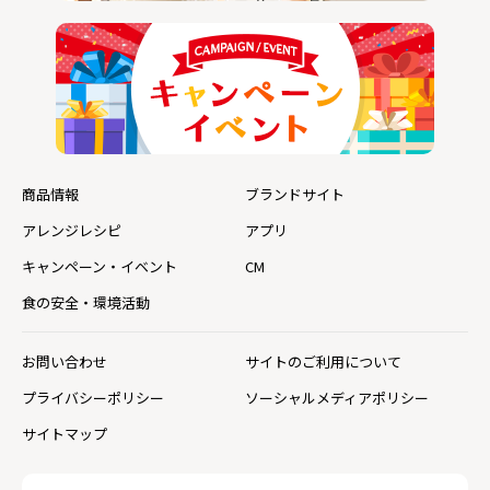
商品情報
ブランドサイト
アレンジレシピ
アプリ
キャンペーン・イベント
CM
食の安全・環境活動
お問い合わせ
サイトのご利用について
プライバシーポリシー
ソーシャルメディアポリシー
サイトマップ