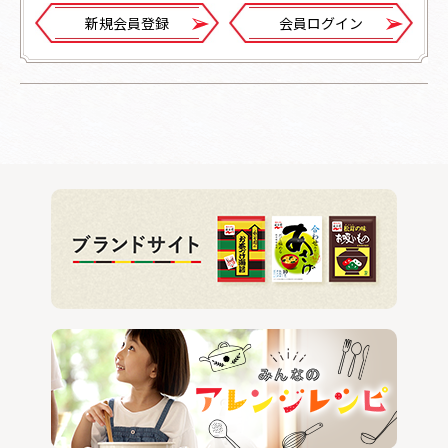
新規会員登録
会員ログイン