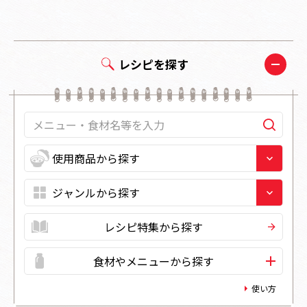
レシピを探す
レシピ特集から探す
食材やメニューから探す
使い方