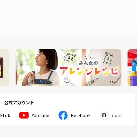
公式アカウント
ikTok
YouTube
Facebook
note