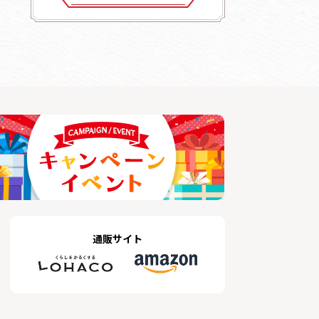
通販サイト