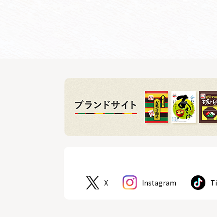
X
Instagram
T