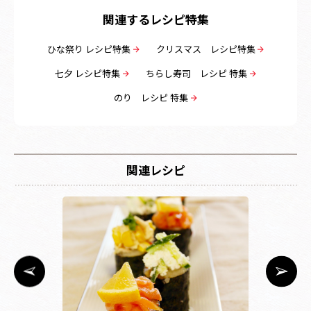
関連するレシピ特集
ひな祭り レシピ特集
クリスマス レシピ特集
七夕 レシピ特集
ちらし寿司 レシピ 特集
のり レシピ 特集
関連レシピ