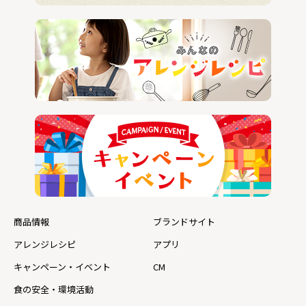
商品情報
ブランドサイト
アレンジレシピ
アプリ
キャンペーン・イベント
CM
食の安全・環境活動