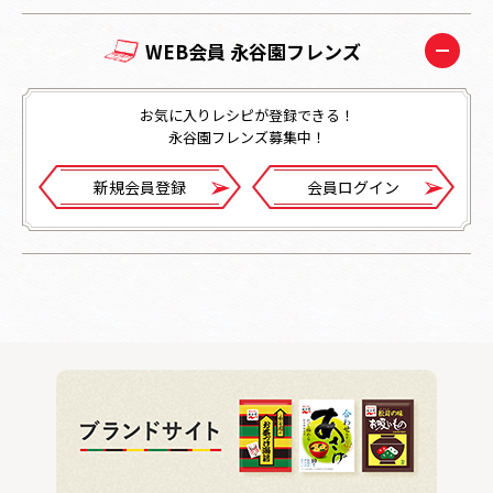
WEB会員 永谷園フレンズ
お気に入りレシピが登録できる！
永谷園フレンズ募集中！
新規会員登録
会員ログイン