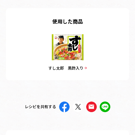
使用した商品
すし太郎 黒酢入り
レシピを共有する