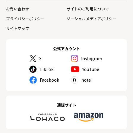
お問い合わせ
サイトのご利用について
プライバシーポリシー
ソーシャルメディアポリシー
サイトマップ
公式アカウント
X
Instagram
TikTok
YouTube
Facebook
note
通販サイト