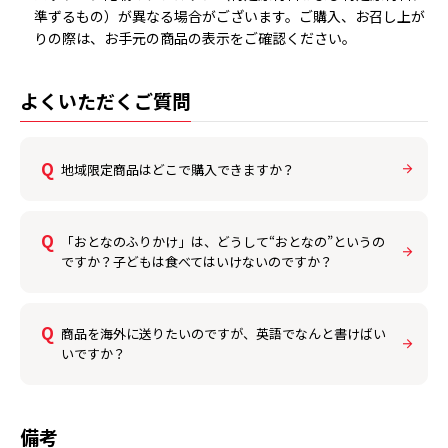
準ずるもの）が異なる場合がございます。ご購入、お召し上が
りの際は、お手元の商品の表示をご確認ください。
よくいただくご質問
地域限定商品はどこで購入できますか？
「おとなのふりかけ」は、どうして“おとなの”というの
ですか？子どもは食べてはいけないのですか？
商品を海外に送りたいのですが、英語でなんと書けばい
いですか？
備考