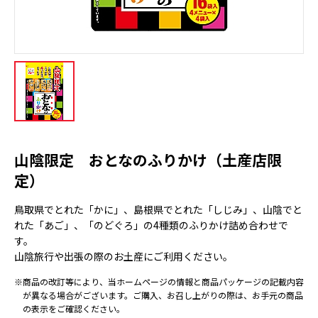
山陰限定 おとなのふりかけ（土産店限
定）
鳥取県でとれた「かに」、島根県でとれた「しじみ」、山陰でと
れた「あご」、「のどぐろ」の4種類のふりかけ詰め合わせで
す。
山陰旅行や出張の際のお土産にご利用ください。
※商品の改訂等により、当ホームページの情報と商品パッケージの記載内容
が異なる場合がございます。ご購入、お召し上がりの際は、お手元の商品
の表示をご確認ください。