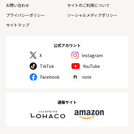
お問い合わせ
サイトのご利用について
プライバシーポリシー
ソーシャルメディアポリシー
サイトマップ
公式アカウント
X
Instagram
TikTok
YouTube
Facebook
note
通販サイト