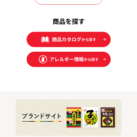
商品を探す
商品カタログ
から探す
アレルギー情報
から探す