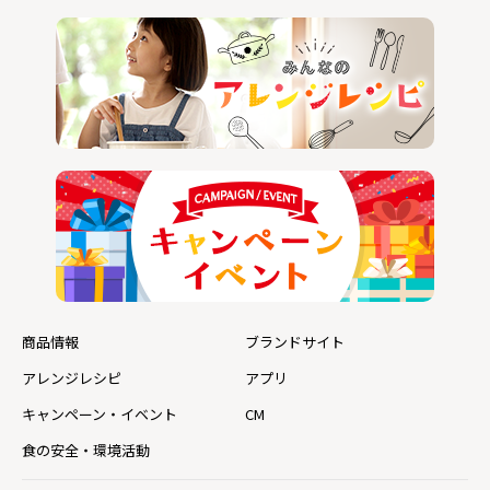
商品情報
ブランドサイト
アレンジレシピ
アプリ
キャンペーン・イベント
CM
食の安全・環境活動