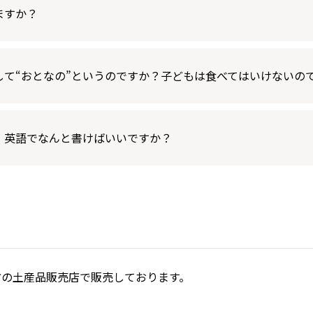
ますか？
して“おとなの”というのですか？子どもは食べてはいけないの
、英語でなんと書けばいいですか？
方の土産品販売店で販売しております。