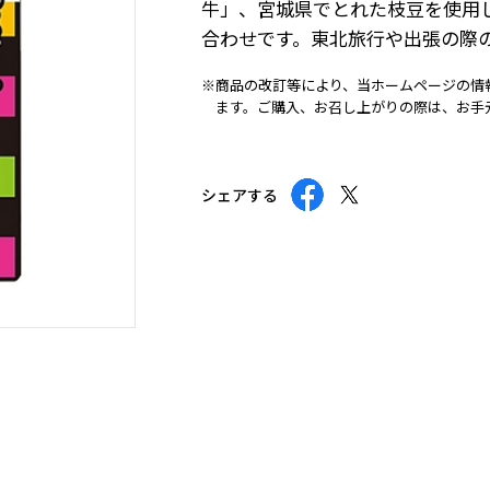
牛」、宮城県でとれた枝豆を使用
合わせです。東北旅行や出張の際
※商品の改訂等により、当ホームページの情
ます。ご購入、お召し上がりの際は、お手
シェアする