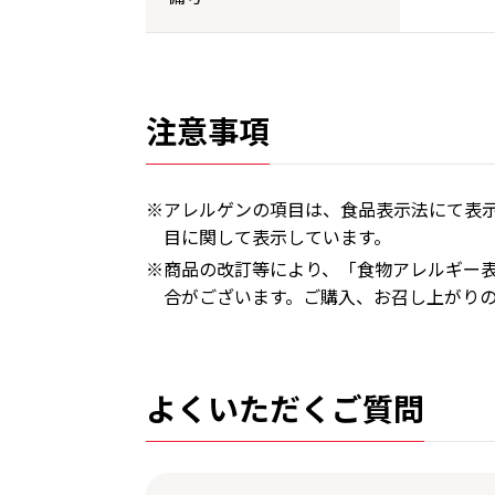
注意事項
※アレルゲンの項目は、食品表示法にて表示
目に関して表示しています。
※商品の改訂等により、「食物アレルギー
合がございます。ご購入、お召し上がり
よくいただくご質問