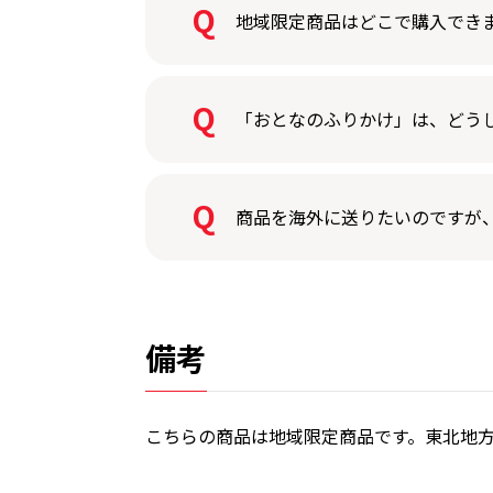
地域限定商品はどこで購入でき
「おとなのふりかけ」は、どう
商品を海外に送りたいのですが
備考
こちらの商品は地域限定商品です。東北地