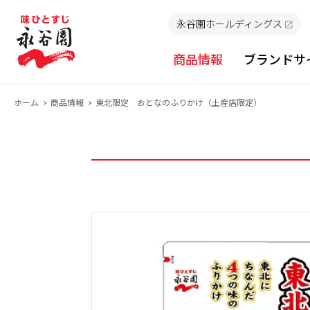
永谷園ホールディングス
商品情報
ブランドサ
ホーム
商品情報
東北限定 おとなのふりかけ（土産店限定）