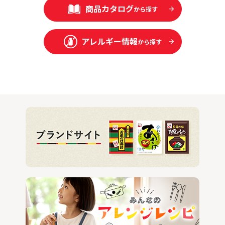
商品カタログ
から探す
アレルギー情報
から探す