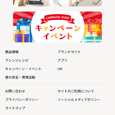
商品情報
ブランドサイト
アレンジレシピ
アプリ
キャンペーン・イベント
CM
食の安全・環境活動
お問い合わせ
サイトのご利用について
プライバシーポリシー
ソーシャルメディアポリシー
サイトマップ