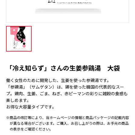
「冷え知らず」さんの生姜参鶏湯 大袋
働く女性のために開発した、生姜を使った参鶏湯です。
「参鶏湯」（サムゲタン）は、鶏を使った韓国の代表的なスー
プ。鶏肉、生姜、ごま、ねぎ、赤ピーマンの彩りに雑穀の食感も
楽しめます。
お得な大容量タイプです。
※商品の改訂等により、当ホームページの情報と商品パッケージの記載内容
が異なる場合がございます。ご購入、お召し上がりの際は、お手元の商品
の表示をご確認ください。