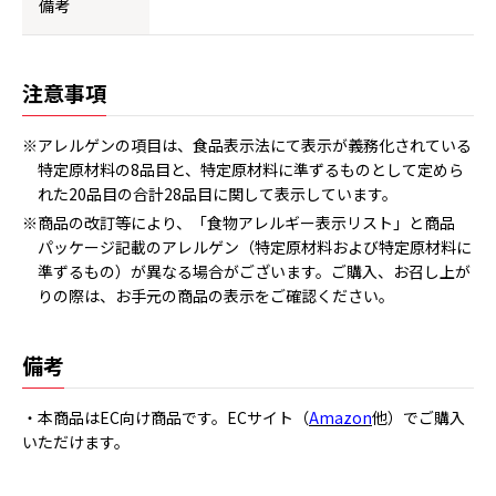
備考
注意事項
※アレルゲンの項目は、食品表示法にて表示が義務化されている
特定原材料の8品目と、特定原材料に準ずるものとして定めら
れた20品目の合計28品目に関して表示しています。
※商品の改訂等により、「食物アレルギー表示リスト」と商品
パッケージ記載のアレルゲン（特定原材料および特定原材料に
準ずるもの）が異なる場合がございます。ご購入、お召し上が
りの際は、お手元の商品の表示をご確認ください。
備考
・本商品はEC向け商品です。ECサイト（
Amazon
他）でご購入
いただけます。