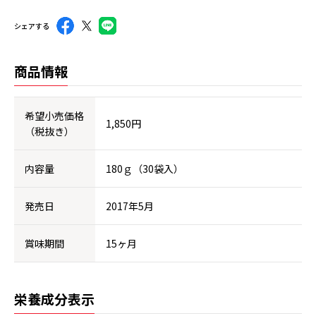
シェアする
商品情報
希望小売価格
1,850円
（税抜き）
内容量
180ｇ（30袋入）
発売日
2017年5月
賞味期間
15ヶ月
栄養成分表示