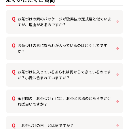
お茶づけの素のパッケージが歌舞伎の定式幕と似ていま
すが、理由があるのですか？
お茶づけの素にあられが入っているのはどうしてです
か？
お茶づけに入っているあられは何からできているのです
か？小麦は含まれていますか？
永谷園の「お茶づけ」には、お茶とお湯のどちらをかけ
れば良いですか？
「お茶づけの日」とは何ですか？