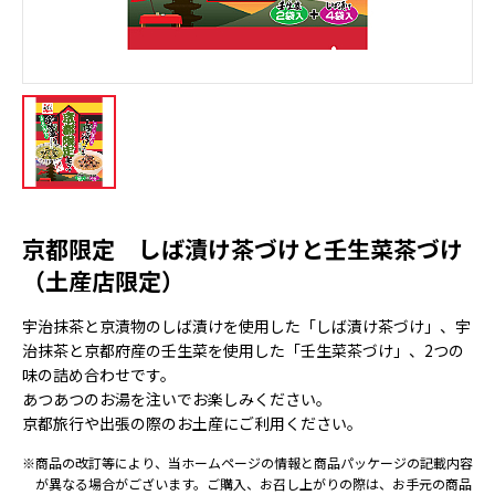
京都限定 しば漬け茶づけと壬生菜茶づけ
（土産店限定）
宇治抹茶と京漬物のしば漬けを使用した「しば漬け茶づけ」、宇
治抹茶と京都府産の壬生菜を使用した「壬生菜茶づけ」、2つの
味の詰め合わせです。
あつあつのお湯を注いでお楽しみください。
京都旅行や出張の際のお土産にご利用ください。
※商品の改訂等により、当ホームページの情報と商品パッケージの記載内容
が異なる場合がございます。ご購入、お召し上がりの際は、お手元の商品