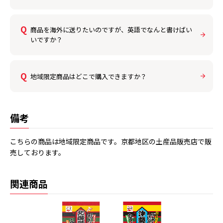
商品を海外に送りたいのですが、英語でなんと書けばい
いですか？
地域限定商品はどこで購入できますか？
備考
こちらの商品は地域限定商品です。京都地区の土産品販売店で販
売しております。
関連商品