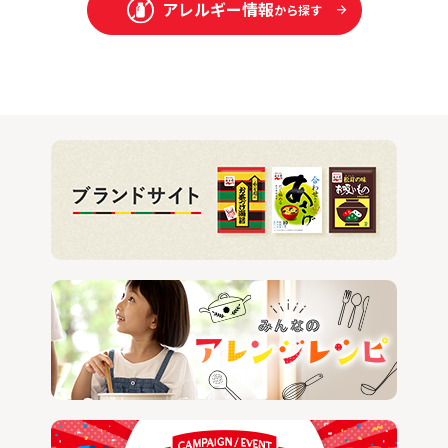
アレルギー情報
から探す