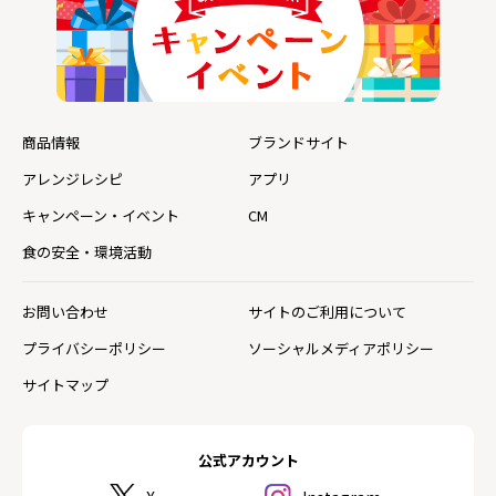
商品情報
ブランドサイト
アレンジレシピ
アプリ
キャンペーン・イベント
CM
食の安全・環境活動
お問い合わせ
サイトのご利用について
プライバシーポリシー
ソーシャルメディアポリシー
サイトマップ
公式アカウント