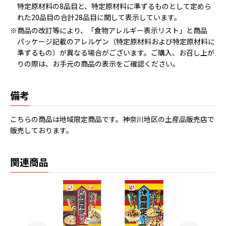
特定原材料の8品目と、特定原材料に準ずるものとして定めら
れた20品目の合計28品目に関して表示しています。
※商品の改訂等により、「食物アレルギー表示リスト」と商品
パッケージ記載のアレルゲン（特定原材料および特定原材料に
準ずるもの）が異なる場合がございます。ご購入、お召し上が
りの際は、お手元の商品の表示をご確認ください。
備考
こちらの商品は地域限定商品です。神奈川地区の土産品販売店で
販売しております。
関連商品