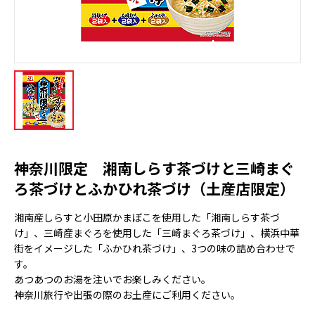
神奈川限定 湘南しらす茶づけと三崎まぐ
ろ茶づけとふかひれ茶づけ（土産店限定）
湘南産しらすと小田原かまぼこを使用した「湘南しらす茶づ
け」、三崎産まぐろを使用した「三崎まぐろ茶づけ」、横浜中華
街をイメージした「ふかひれ茶づけ」、3つの味の詰め合わせで
す。
あつあつのお湯を注いでお楽しみください。
神奈川旅行や出張の際のお土産にご利用ください。