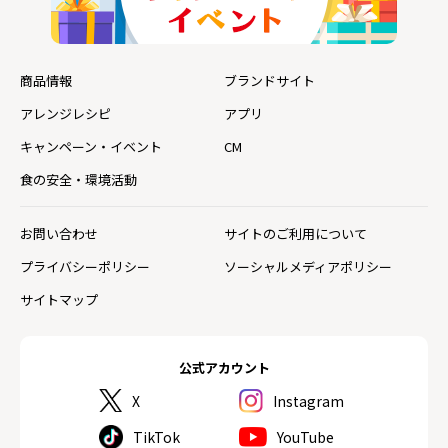
商品情報
ブランドサイト
アレンジレシピ
アプリ
キャンペーン・イベント
CM
食の安全・環境活動
お問い合わせ
サイトのご利用について
プライバシーポリシー
ソーシャルメディアポリシー
サイトマップ
公式アカウント
X
Instagram
TikTok
YouTube