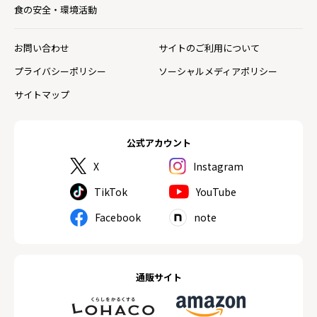
食の安全・環境活動
お問い合わせ
サイトのご利用について
プライバシーポリシー
ソーシャルメディアポリシー
サイトマップ
公式アカウント
X
Instagram
TikTok
YouTube
Facebook
note
通販サイト