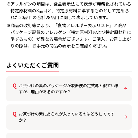
※アレルゲンの項目は、食品表示法にて表示が義務化されている
特定原材料の8品目と、特定原材料に準ずるものとして定めら
れた20品目の合計28品目に関して表示しています。
※商品の改訂等により、「食物アレルギー表示リスト」と商品
パッケージ記載のアレルゲン（特定原材料および特定原材料に
準ずるもの）が異なる場合がございます。ご購入、お召し上が
りの際は、お手元の商品の表示をご確認ください。
よくいただくご質問
お茶づけの素のパッケージが歌舞伎の定式幕と似ていま
すが、理由があるのですか？
お茶づけの素にあられが入っているのはどうしてです
か？