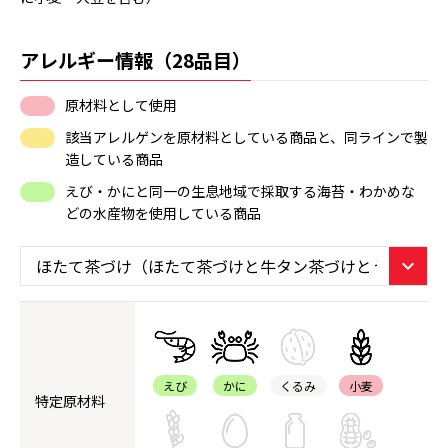
アレルギー情報（28品目）
原材料として使用
該当アレルゲンを原材料としている商品と、同ラインで製
造している商品
えび・かにと同一の生息地域で採取する海苔・わかめな
どの水産物を使用している商品
えび
かに
くるみ
小麦
特定原材料