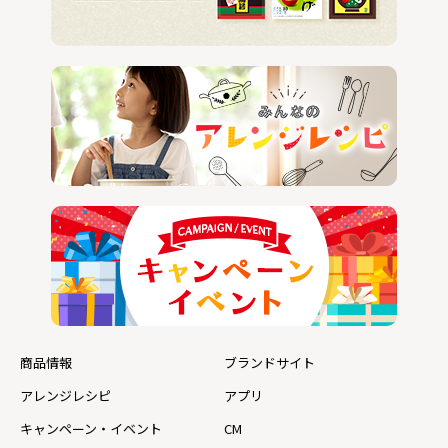
商品情報
ブランドサイト
アレンジレシピ
アプリ
キャンペーン・イベント
CM