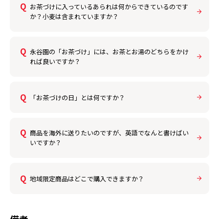
お茶づけに入っているあられは何からできているのです
か？小麦は含まれていますか？
永谷園の「お茶づけ」には、お茶とお湯のどちらをかけ
れば良いですか？
「お茶づけの日」とは何ですか？
商品を海外に送りたいのですが、英語でなんと書けばい
いですか？
地域限定商品はどこで購入できますか？