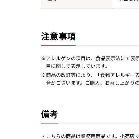
注意事項
※アレルゲンの項目は、食品表示法にて表示
目に関して表示しています。
※商品の改訂等により、「食物アレルギー
合がございます。ご購入、お召し上がり
備考
・こちらの商品は業務用商品です。小売店