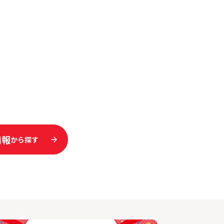
情報
から探す