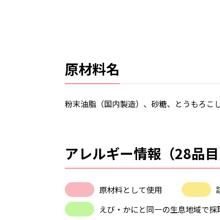
原材料名
粉末油脂（国内製造）、砂糖、とうもろこ
アレルギー情報（28品目
原材料として使用
えび・かにと同一の生息地域で採