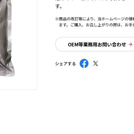
す。
※商品の改訂等により、当ホームページの情
ます。ご購入、お召し上がりの際は、お手
OEM等業務用お問い合わせ
シェアする