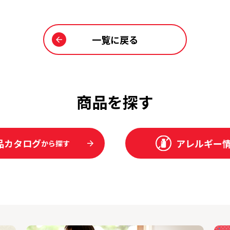
一覧に戻る
商品を探す
品カタログ
アレルギー
から探す