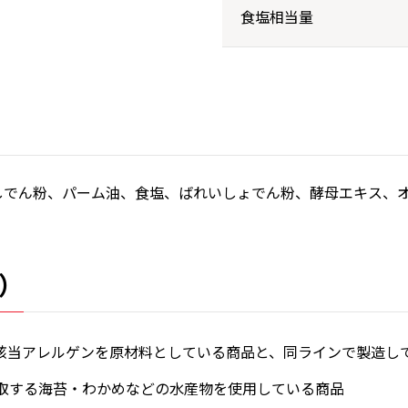
食塩相当量
しでん粉、パーム油、食塩、ばれいしょでん粉、酵母エキス、
）
該当アレルゲンを原材料としている商品と、同ラインで製造し
取する海苔・わかめなどの水産物を使用している商品