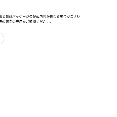
報と商品パッケージの記載内容が異なる場合がござい
元の商品の表示をご確認ください。