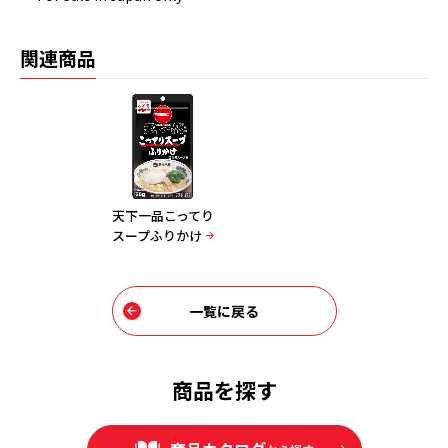
関連商品
天下一品こってり
スープふりかけ
一覧に戻る
商品を探す