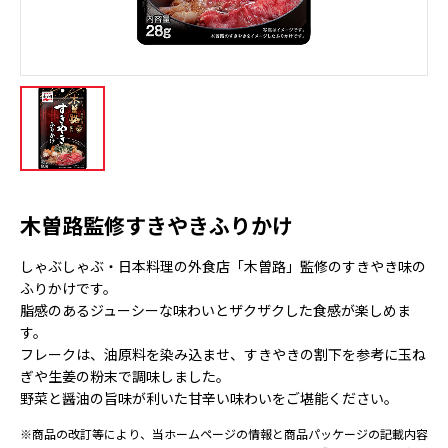
木曽路監修すきやきふりかけ
しゃぶしゃぶ・日本料理の外食店「木曽路」監修のすきやき味の
ふりかけです。
脂感のあるジューシーな味わいとザクザクした食感が楽しめま
す。
フレークは、油原料を染み込ませ、すきやきの割下を参考に玉ね
ぎや生姜の粉末で調味しました。
野菜と醤油の旨味が利いた甘辛い味わいをご堪能ください。
※商品の改訂等により、当ホームページの情報と商品パッケージの記載内容