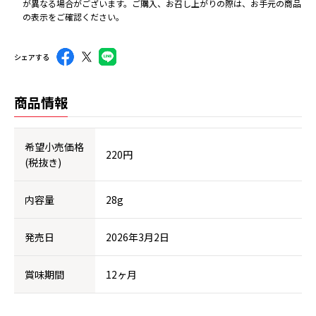
が異なる場合がございます。ご購入、お召し上がりの際は、お手元の商品
の表示をご確認ください。
シェアする
商品情報
希望小売価格
220円
(税抜き)
内容量
28g
発売日
2026年3月2日
賞味期間
12ヶ月