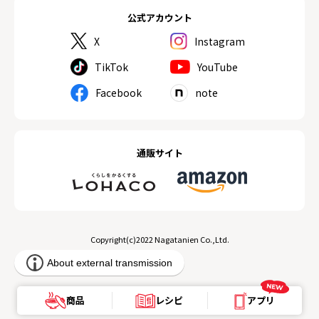
公式アカウント
X
Instagram
TikTok
YouTube
Facebook
note
通販サイト
Copyright(c)2022 Nagatanien Co.,Ltd.
商品
レシピ
アプリ