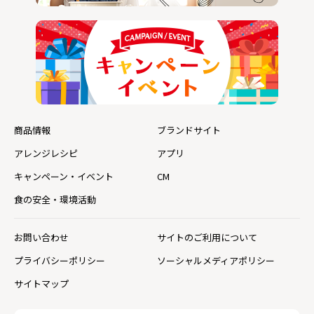
商品情報
ブランドサイト
アレンジレシピ
アプリ
キャンペーン・イベント
CM
食の安全・環境活動
お問い合わせ
サイトのご利用について
プライバシーポリシー
ソーシャルメディアポリシー
サイトマップ