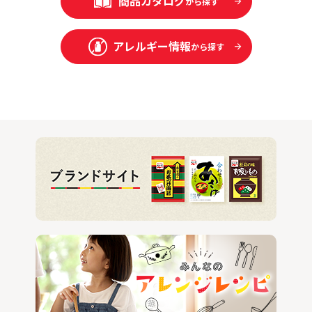
商品カタログ
から探す
アレルギー情報
から探す