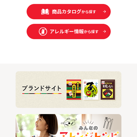
商品カタログ
から探す
アレルギー情報
から探す