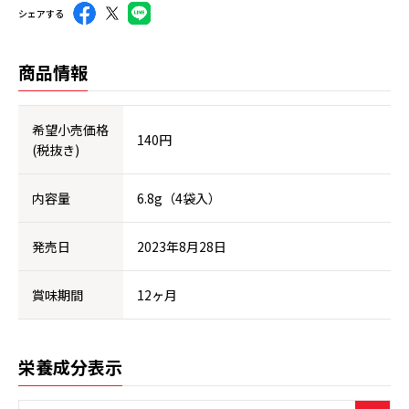
シェアする
商品情報
希望小売価格
140円
(税抜き)
内容量
6.8g（4袋入）
発売日
2023年8月28日
賞味期間
12ヶ月
栄養成分表示