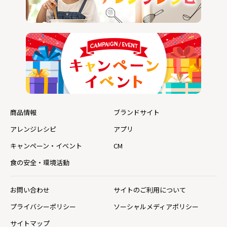
商品情報
ブランドサイト
アレンジレシピ
アプリ
キャンペーン・イベント
CM
食の安全・環境活動
お問い合わせ
サイトのご利用について
プライバシーポリシー
ソーシャルメディアポリシー
サイトマップ