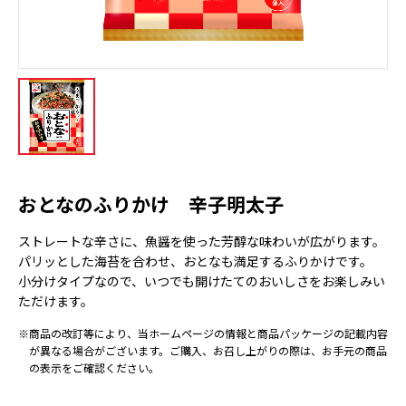
おとなのふりかけ 辛子明太子
ストレートな辛さに、魚醤を使った芳醇な味わいが広がります。
パリッとした海苔を合わせ、おとなも満足するふりかけです。
小分けタイプなので、いつでも開けたてのおいしさをお楽しみい
ただけます。
※商品の改訂等により、当ホームページの情報と商品パッケージの記載内容
が異なる場合がございます。ご購入、お召し上がりの際は、お手元の商品
の表示をご確認ください。