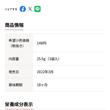
シェアする
商品情報
希望小売価格
148円
（税抜き）
内容量
25.5g（3袋入）
発売日
2022年3月
賞味期間
18ヶ月
栄養成分表示