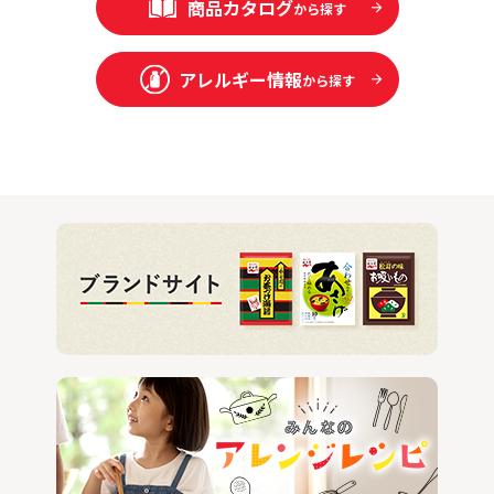
商品カタログ
から探す
アレルギー情報
から探す