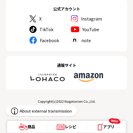
公式アカウント
X
Instagram
TikTok
YouTube
Facebook
note
通販サイト
Copyright(c)2022 Nagatanien Co.,Ltd.
商品
レシピ
アプリ