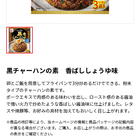
黒チャーハンの素 香ばししょうゆ味
卵とご飯を用意してフライパンで3分炒めるだけでできる、粉末
タイプのチャーハンの素です。
ポークエキスで肉感のある味わいを出し、ロースト感のある醤油
で強い火力で炒めたような香ばしい醤油味に仕上げました。レタ
スや焼豚等、お好みの具材を加えてもおいしく召し上がれます。
※商品の改訂等により、当ホームページの情報と商品パッケージの記載内容
が異なる場合がございます。ご購入、お召し上がりの際は、お手元の商品
の表示をご確認ください。