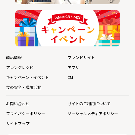
商品情報
ブランドサイト
アレンジレシピ
アプリ
キャンペーン・イベント
CM
食の安全・環境活動
お問い合わせ
サイトのご利用について
プライバシーポリシー
ソーシャルメディアポリシー
サイトマップ