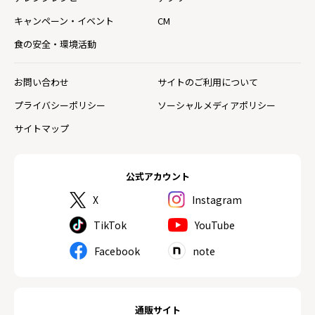
キャンペーン・イベント
CM
食の安全・環境活動
お問い合わせ
サイトのご利用について
プライバシーポリシー
ソーシャルメディアポリシー
サイトマップ
公式アカウント
X
Instagram
TikTok
YouTube
Facebook
note
通販サイト