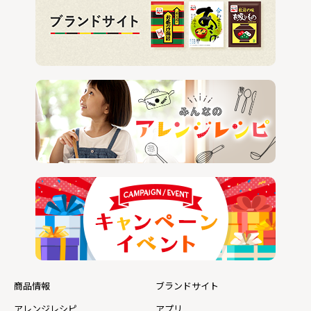
商品情報
ブランドサイト
アレンジレシピ
アプリ