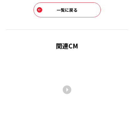
一覧に戻る
関連CM