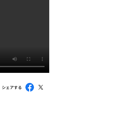
シェアする