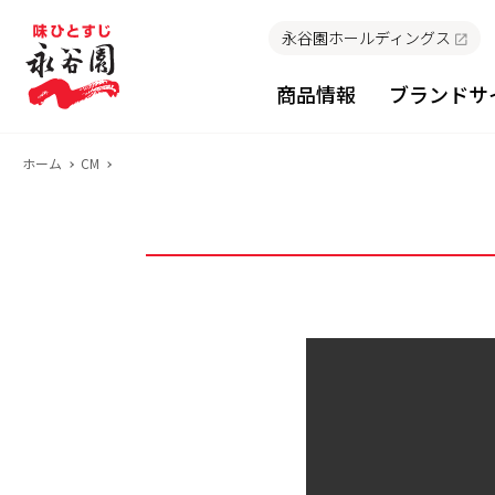
永谷園ホールディングス
商品情報
ブランドサ
ホーム
CM