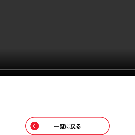
一覧に戻る