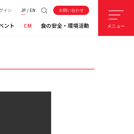
グイン
JP
EN
お問い合わせ
ベント
CM
食の安全・環境活動
メニュー