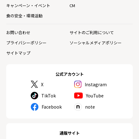
キャンペーン・イベント
CM
食の安全・環境活動
お問い合わせ
サイトのご利用について
プライバシーポリシー
ソーシャルメディアポリシー
サイトマップ
公式アカウント
X
Instagram
TikTok
YouTube
Facebook
note
通販サイト