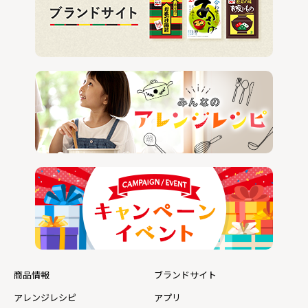
商品情報
ブランドサイト
アレンジレシピ
アプリ