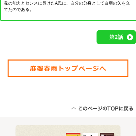
発の能力とセンスに長けたA氏に、自分の分身として白羽の矢を立
てたのである。
第2話