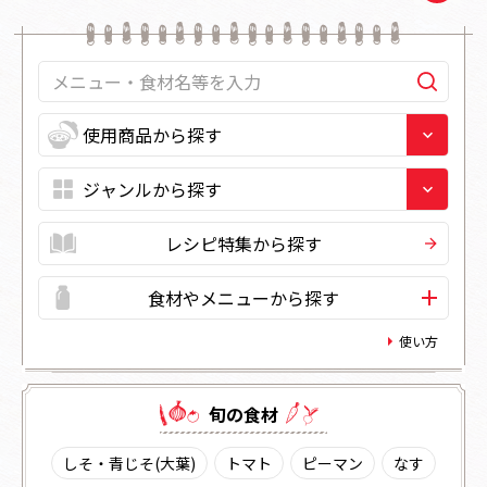
レシピ特集から探す
食材やメニューから探す
使い方
旬の⾷材
しそ・青じそ(大葉)
トマト
ピーマン
なす