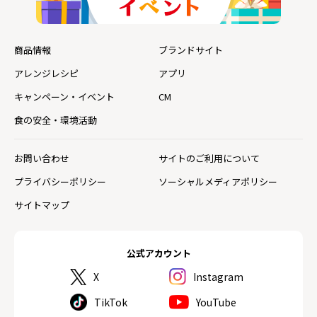
商品情報
ブランドサイト
アレンジレシピ
アプリ
キャンペーン・イベント
CM
食の安全・環境活動
お問い合わせ
サイトのご利用について
プライバシーポリシー
ソーシャルメディアポリシー
サイトマップ
公式アカウント
X
Instagram
TikTok
YouTube