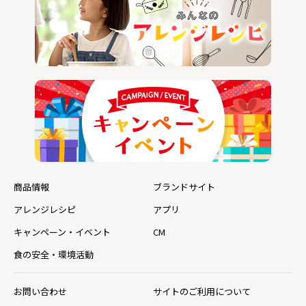
商品情報
ブランドサイト
アレンジレシピ
アプリ
キャンペーン・イベント
CM
食の安全・環境活動
お問い合わせ
サイトのご利用について