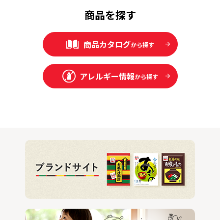
商品を探す
商品カタログ
から探す
アレルギー情報
から探す