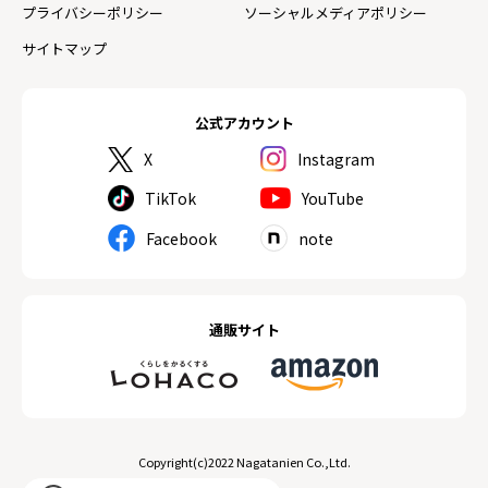
プライバシーポリシー
ソーシャルメディアポリシー
サイトマップ
公式アカウント
X
Instagram
TikTok
YouTube
Facebook
note
通販サイト
Copyright(c)2022 Nagatanien Co.,Ltd.