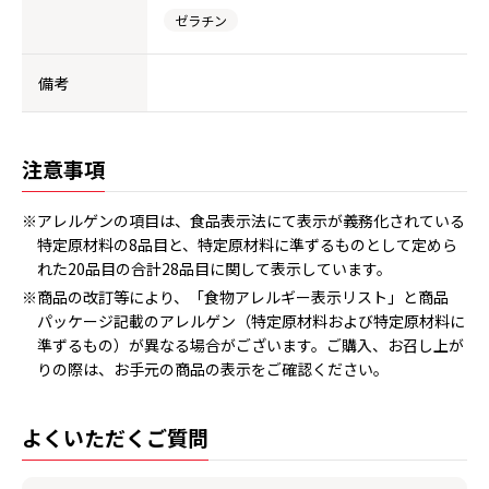
ゼラチン
備考
注意事項
※アレルゲンの項目は、食品表示法にて表示が義務化されている
特定原材料の8品目と、特定原材料に準ずるものとして定めら
れた20品目の合計28品目に関して表示しています。
※商品の改訂等により、「食物アレルギー表示リスト」と商品
パッケージ記載のアレルゲン（特定原材料および特定原材料に
準ずるもの）が異なる場合がございます。ご購入、お召し上が
りの際は、お手元の商品の表示をご確認ください。
よくいただくご質問