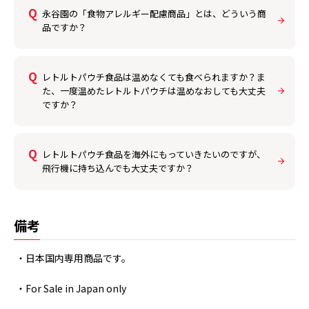
永谷園の「食物アレルギー配慮商品」とは、どういう商
品ですか？
レトルトパウチ食品は温めなくても食べられますか？ま
た、一度温めたレトルトパウチは温めなおしても大丈夫
ですか？
レトルトパウチ食品を海外にもっていきたいのですが、
飛行機に持ち込んでも大丈夫ですか？
備考
・日本国内専用商品です。
・For Sale in Japan only