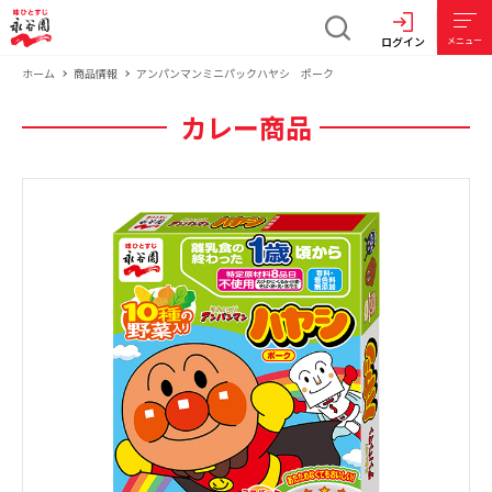
ログイン
メニュー
ホーム
商品情報
アンパンマンミニパックハヤシ ポーク
カレー商品