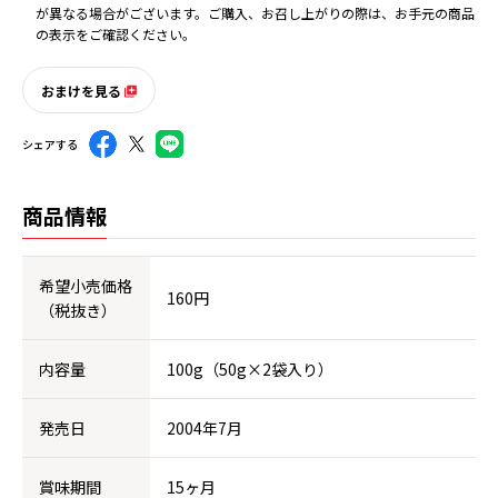
が異なる場合がございます。ご購入、お召し上がりの際は、お手元の商品
の表示をご確認ください。
おまけを見る
シェアする
商品情報
希望小売価格
160円
（税抜き）
内容量
100g（50g×2袋入り）
発売日
2004年7月
賞味期間
15ヶ月