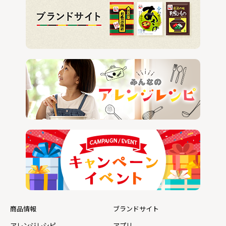
商品情報
ブランドサイト
アレンジレシピ
アプリ