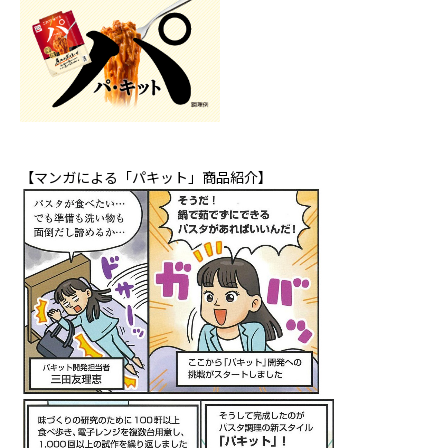
【マンガによる「パキット」商品紹介】