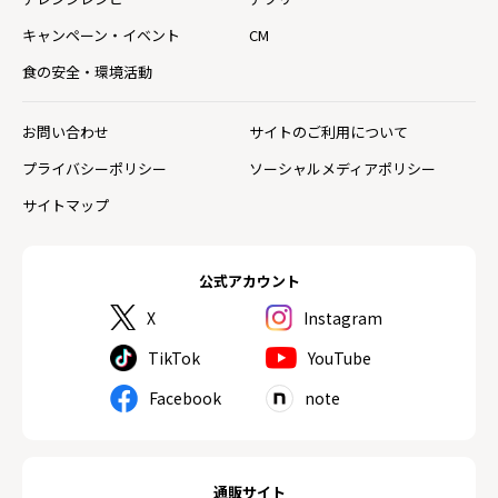
キャンペーン・イベント
CM
食の安全・環境活動
お問い合わせ
サイトのご利用について
プライバシーポリシー
ソーシャルメディアポリシー
サイトマップ
公式アカウント
X
Instagram
TikTok
YouTube
Facebook
note
通販サイト