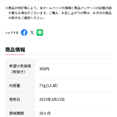
※商品の改訂等により、当ホームページの情報と商品パッケージの記載内容
が異なる場合がございます。ご購入、お召し上がりの際は、お手元の商品
の表示をご確認ください。
シェアする
商品情報
希望小売価格
300円
（税抜き）
内容量
77g(1人前）
発売日
2023年3月13日
賞味期間
18ヶ月