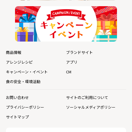
商品情報
ブランドサイト
アレンジレシピ
アプリ
キャンペーン・イベント
CM
食の安全・環境活動
お問い合わせ
サイトのご利用について
プライバシーポリシー
ソーシャルメディアポリシー
サイトマップ