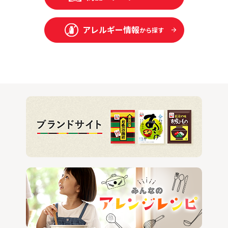
アレルギー情報
から探す