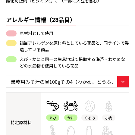
酸化防止剤（ビタミンE）、（一部に大豆を含む）
アレルギー情報（28品目）
原材料として使用
該当アレルゲンを原材料としている商品と、同ラインで製
造している商品
えび・かにと同一の生息地域で採取する海苔・わかめな
どの水産物を使用している商品
えび
かに
くるみ
小麦
特定原材料