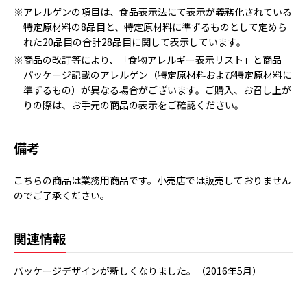
※アレルゲンの項目は、食品表示法にて表示が義務化されている
特定原材料の8品目と、特定原材料に準ずるものとして定めら
れた20品目の合計28品目に関して表示しています。
※商品の改訂等により、「食物アレルギー表示リスト」と商品
パッケージ記載のアレルゲン（特定原材料および特定原材料に
準ずるもの）が異なる場合がございます。ご購入、お召し上が
りの際は、お手元の商品の表示をご確認ください。
備考
こちらの商品は業務用商品です。小売店では販売しておりません
のでご了承ください。
関連情報
パッケージデザインが新しくなりました。（2016年5月）