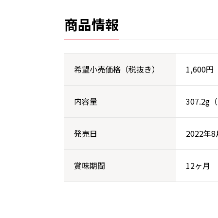
商品情報
希望小売価格（税抜き）
1,600円
内容量
307.2g
発売日
2022年
賞味期間
12ヶ月