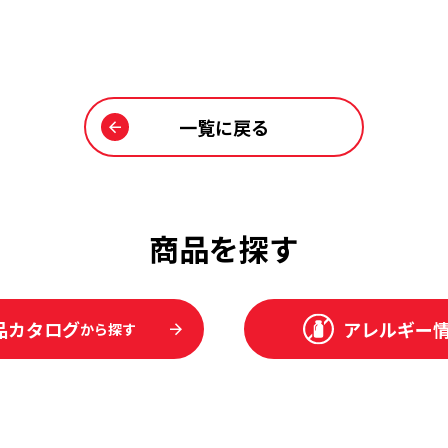
一覧に戻る
商品を探す
品カタログ
アレルギー
から探す