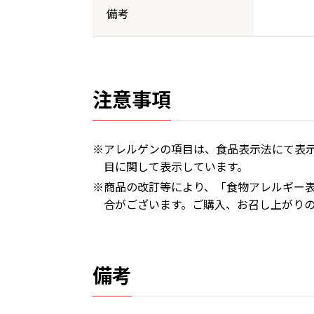
備考
注意事項
※アレルゲンの項目は、食品表示法にて表示
目に関して表示しています。
※商品の改訂等により、「食物アレルギー
合がございます。ご購入、お召し上がり
備考