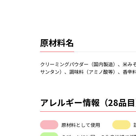
原材料名
クリーミングパウダー（国内製造）、米み
サンタン）、調味料（アミノ酸等）、香辛
アレルギー情報（28品目
原材料として使用