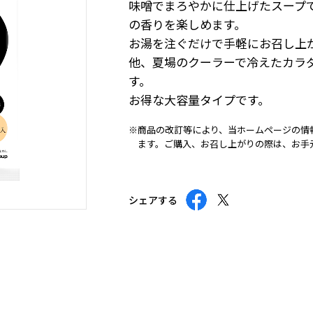
味噌でまろやかに仕上げたスープ
の香りを楽しめます。
お湯を注ぐだけで手軽にお召し上
他、夏場のクーラーで冷えたカラ
す。
お得な大容量タイプです。
※商品の改訂等により、当ホームページの情
ます。ご購入、お召し上がりの際は、お手
シェアする