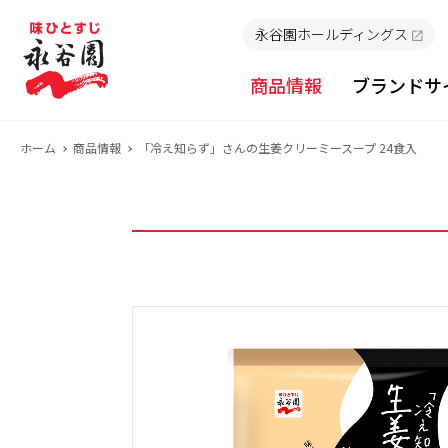
永谷園ホールディングス
商品情報
ブランドサ
ホーム
商品情報
「冷え知らず」さんの生姜クリーミースープ 24食入