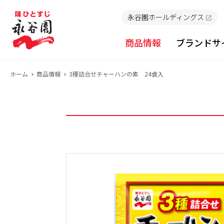
永谷園ホールディングス
商品情報
ブランドサ
ホーム
商品情報
3種詰合せチャーハンの素 24食入