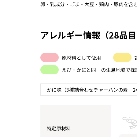
卵・乳成分・ごま・大豆・鶏肉・豚肉を含
アレルギー情報（28品目
原材料として使用
えび・かにと同一の生息地域で採
特定原材料