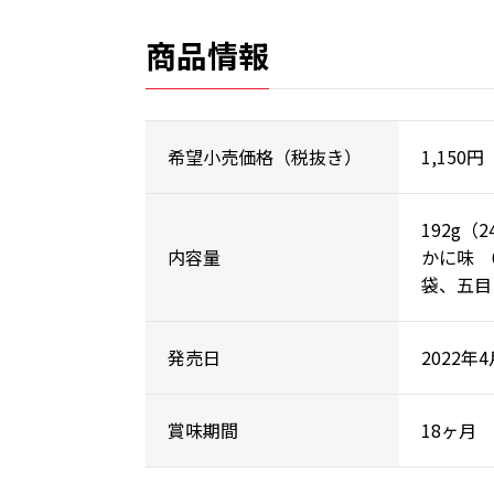
商品情報
希望小売価格（税抜き）
1,150円
192g（
内容量
かに味 6
袋、五目 
発売日
2022年4
賞味期間
18ヶ月