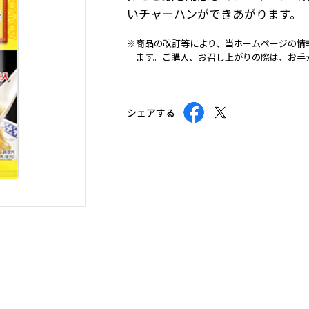
いチャーハンができあがります。
※商品の改訂等により、当ホームページの情
ます。ご購入、お召し上がりの際は、お手
シェアする