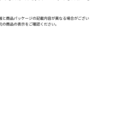
報と商品パッケージの記載内容が異なる場合がござい
元の商品の表示をご確認ください。