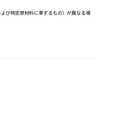
および特定原材料に準ずるもの）が異なる場