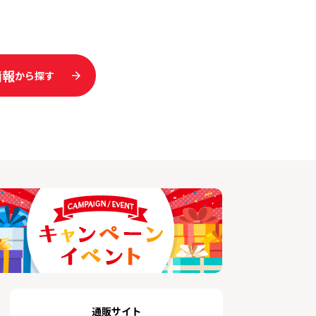
情報
から探す
通販サイト