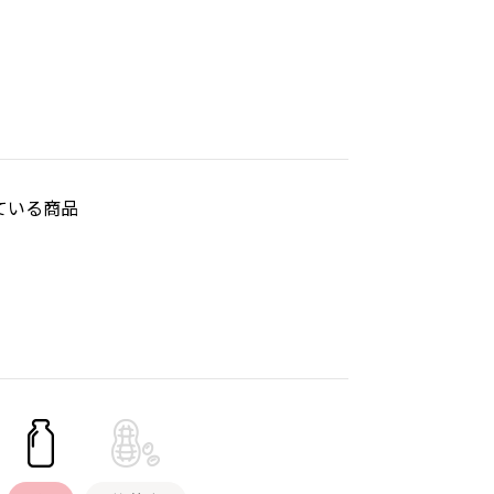
ている商品