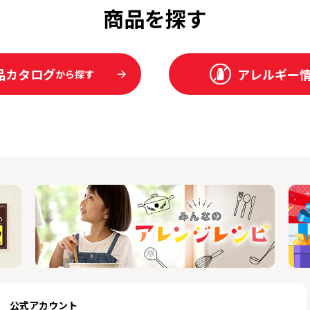
商品を探す
品カタログ
アレルギー
から探す
公式アカウント