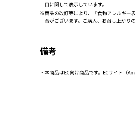
目に関して表示しています。
※商品の改訂等により、「食物アレルギー
合がございます。ご購入、お召し上がり
備考
・本商品はEC向け商品です。ECサイト（
Am