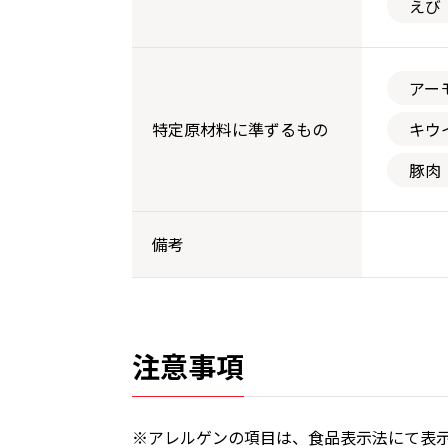
えび
アー
特定原材料に準ずるもの
キウ
豚肉
備考
注意事項
※アレルゲンの項目は、食品表示法にて表示