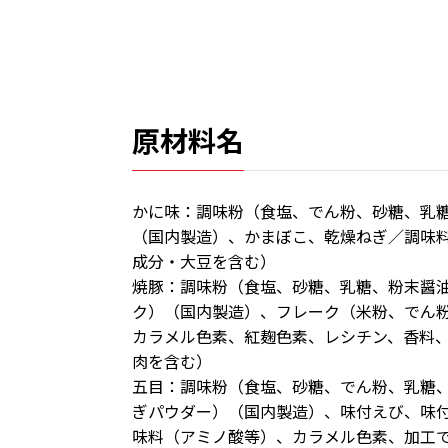
原材料名
かに味：調味粉（食塩、でん粉、砂糖、乳
（国内製造）、かまぼこ、乾燥ねぎ／調味
成分・大豆を含む）
焼豚：調味粉（食塩、砂糖、乳糖、粉末醤
ク）（国内製造）、フレーク（米粉、でん
カラメル色素、紅麹色素、レシチン、香料、
肉を含む）
五目：調味粉（食塩、砂糖、でん粉、乳糖
ぎパウダー）（国内製造）、味付えび、味
味料（アミノ酸等）、カラメル色素、加工