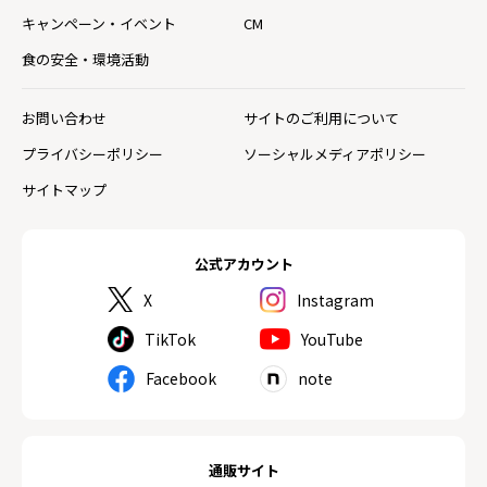
キャンペーン・イベント
CM
食の安全・環境活動
お問い合わせ
サイトのご利用について
プライバシーポリシー
ソーシャルメディアポリシー
サイトマップ
公式アカウント
X
Instagram
TikTok
YouTube
Facebook
note
通販サイト