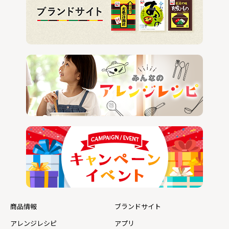
商品情報
ブランドサイト
アレンジレシピ
アプリ