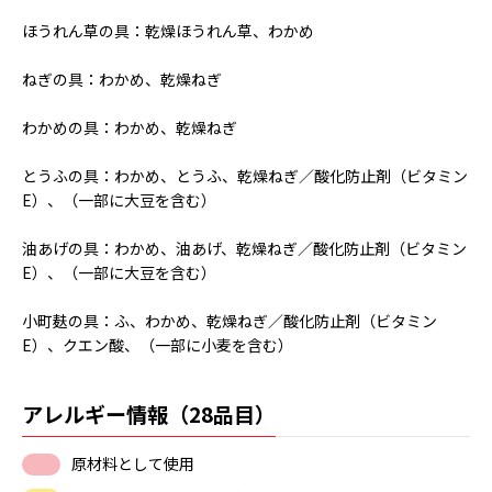
ほうれん草の具：乾燥ほうれん草、わかめ
ねぎの具：わかめ、乾燥ねぎ
わかめの具：わかめ、乾燥ねぎ
とうふの具：わかめ、とうふ、乾燥ねぎ／酸化防止剤（ビタミン
E）、（一部に大豆を含む）
油あげの具：わかめ、油あげ、乾燥ねぎ／酸化防止剤（ビタミン
E）、（一部に大豆を含む）
小町麸の具：ふ、わかめ、乾燥ねぎ／酸化防止剤（ビタミン
E）、クエン酸、（一部に小麦を含む）
アレルギー情報（28品目）
原材料として使用