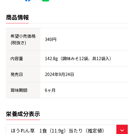
商品情報
希望小売価格
340円
(税抜き)
内容量
142.8g（調味みそ12袋、具12袋入）
発売日
2024年9月24日
賞味期間
6ヶ月
栄養成分表示