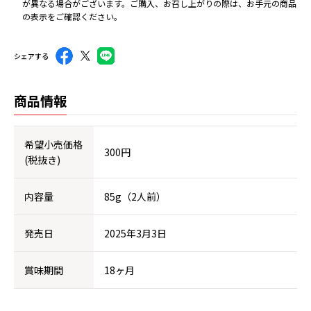
が異なる場合がございます。ご購入、お召し上がりの際は、お手元の商品
の表示をご確認ください。
シェアする
商品情報
希望小売価格
300円
(税抜き)
内容量
85g（2人前）
発売日
2025年3月3日
賞味期間
18ヶ月