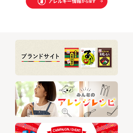
アレルギー情報
から探す