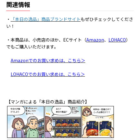
関連情報
・
「本日の逸品」商品ブランドサイト
もぜひチェックしてくださ
い！
・本商品は、小売店のほか、ECサイト（
Amazon
、
LOHACO
）
でもご購入いただけます。
Amazon
でのお買い求めは、こちら＞
LOHACOでのお買い求めは、こちら＞
【マンガによる「本日の逸品」商品紹介】