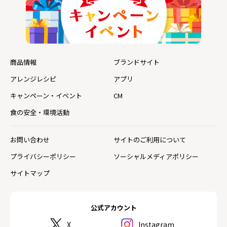
商品情報
ブランドサイト
アレンジレシピ
アプリ
キャンペーン・イベント
CM
食の安全・環境活動
お問い合わせ
サイトのご利用について
プライバシーポリシー
ソーシャルメディアポリシー
サイトマップ
公式アカウント
X
Instagram