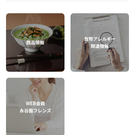
食物アレルギー
商品情報
関連情報
WEB会員
永谷園フレンズ