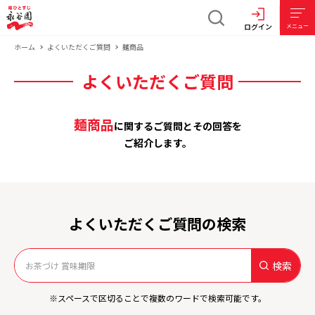
ログイン
メニュー
ホーム
よくいただくご質問
麺商品
よくいただくご質問
麺商品
に関するご質問とその回答を
ご紹介します。
よくいただくご質問の検索
検索
※スペースで区切ることで複数のワードで検索可能です。