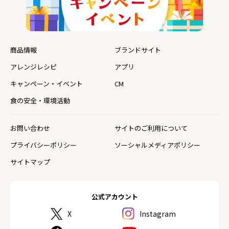
商品情報
ブランドサイト
アレンジレシピ
アプリ
キャンペーン・イベント
CM
食の安全・環境活動
お問い合わせ
サイトのご利用について
プライバシーポリシー
ソーシャルメディアポリシー
サイトマップ
公式アカウント
X
Instagram