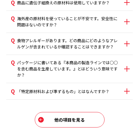
商品に遺伝子組換えの原材料は使用していますか？
海外産の原材料を使っていることが不安です。安全性に
問題はないのですか？
食物アレルギーがあります。どの商品にどのようなアレ
ルゲンが含まれているか確認することはできますか？
パッケージに書いてある『本商品の製造ラインでは○○
を含む商品を生産しています。』とはどういう意味です
か？
「特定原材料および準ずるもの」とはなんですか？
他の項目を見る