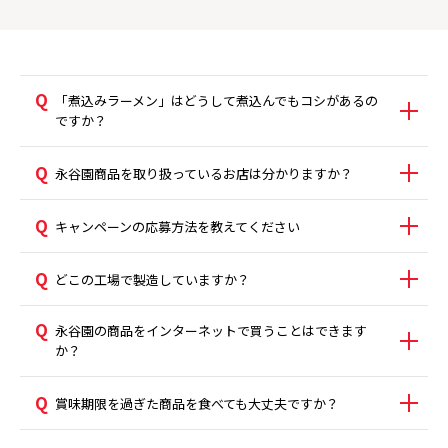
「煮込みラーメン」はどうして煮込んでもコシがあるの
ですか？
永谷園商品を取り扱っているお店は分かりますか？
キャンペーンの応募方法を教えてください
どこの工場で製造していますか？
永谷園の商品をインターネットで買うことはできます
か？
賞味期限を過ぎた商品を食べても大丈夫ですか？