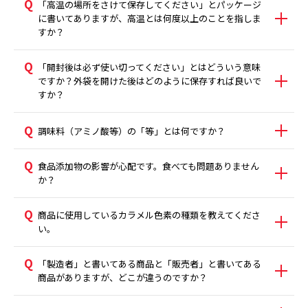
「高温の場所をさけて保存してください」とパッケージ
に書いてありますが、高温とは何度以上のことを指しま
すか？
「開封後は必ず使い切ってください」とはどういう意味
ですか？外袋を開けた後はどのように保存すれば良いで
すか？
調味料（アミノ酸等）の「等」とは何ですか？
食品添加物の影響が心配です。食べても問題ありません
か？
商品に使用しているカラメル色素の種類を教えてくださ
い。
「製造者」と書いてある商品と「販売者」と書いてある
商品がありますが、どこが違うのですか？