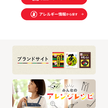
アレルギー情報
から探す