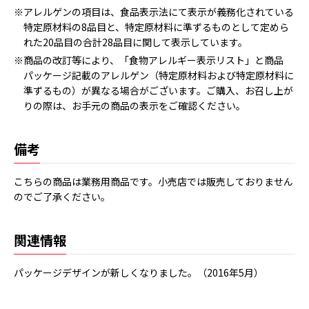
※アレルゲンの項目は、食品表示法にて表示が義務化されている
特定原材料の8品目と、特定原材料に準ずるものとして定めら
れた20品目の合計28品目に関して表示しています。
※商品の改訂等により、「食物アレルギー表示リスト」と商品
パッケージ記載のアレルゲン（特定原材料および特定原材料に
準ずるもの）が異なる場合がございます。ご購入、お召し上が
りの際は、お手元の商品の表示をご確認ください。
備考
こちらの商品は業務用商品です。小売店では販売しておりません
のでご了承ください。
関連情報
パッケージデザインが新しくなりました。（2016年5月）