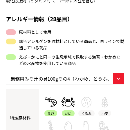
酸化防止剤（ビタミンE）、（一部に大豆を含む）
アレルギー情報（28品目）
原材料として使用
該当アレルゲンを原材料としている商品と、同ラインで製
造している商品
えび・かにと同一の生息地域で採取する海苔・わかめな
どの水産物を使用している商品
えび
かに
くるみ
小麦
特定原材料