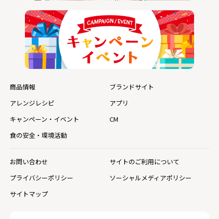
商品情報
ブランドサイト
アレンジレシピ
アプリ
キャンペーン・イベント
CM
食の安全・環境活動
お問い合わせ
サイトのご利用について
プライバシーポリシー
ソーシャルメディアポリシー
サイトマップ