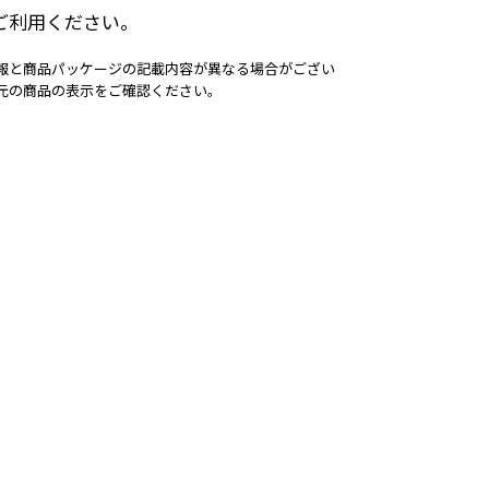
ご利用ください。
報と商品パッケージの記載内容が異なる場合がござい
元の商品の表示をご確認ください。