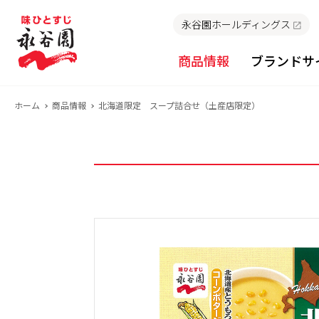
永谷園ホールディングス
商品情報
ブランドサ
ホーム
商品情報
北海道限定 スープ詰合せ（土産店限定）