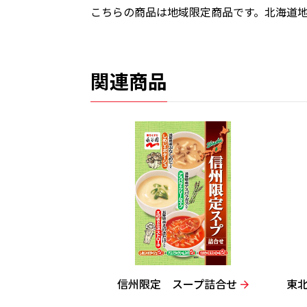
こちらの商品は地域限定商品です。北海道
関連商品
信州限定 スープ詰合せ
東