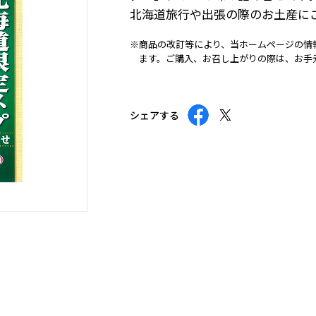
北海道旅行や出張の際のお土産に
※商品の改訂等により、当ホームページの情
ます。ご購入、お召し上がりの際は、お手
シェアする