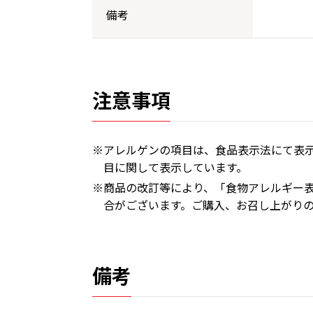
備考
注意事項
※アレルゲンの項目は、食品表示法にて表示
目に関して表示しています。
※商品の改訂等により、「食物アレルギー
合がございます。ご購入、お召し上がり
備考