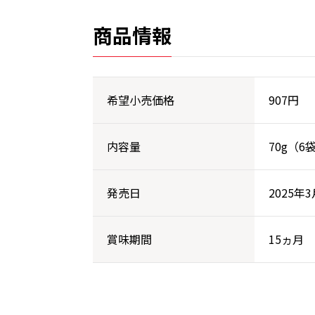
商品情報
希望小売価格
907円
内容量
70g（6
発売日
2025年
賞味期間
15ヵ月