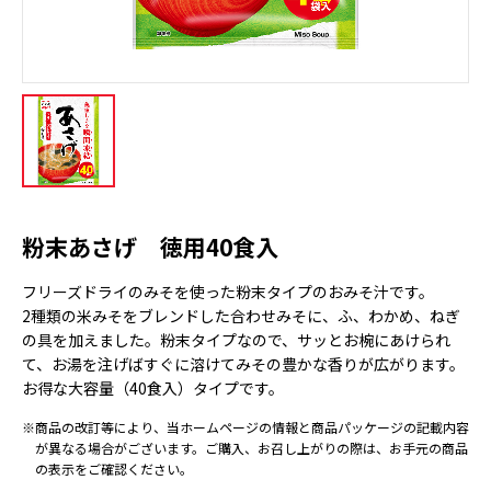
粉末あさげ 徳用40食入
フリーズドライのみそを使った粉末タイプのおみそ汁です。
2種類の米みそをブレンドした合わせみそに、ふ、わかめ、ねぎ
の具を加えました。粉末タイプなので、サッとお椀にあけられ
て、お湯を注げばすぐに溶けてみその豊かな香りが広がります。
お得な大容量（40食入）タイプです。
※商品の改訂等により、当ホームページの情報と商品パッケージの記載内容
が異なる場合がございます。ご購入、お召し上がりの際は、お手元の商品
の表示をご確認ください。