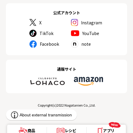
公式アカウント
X
Instagram
TikTok
YouTube
Facebook
note
通販サイト
Copyright(c)2022 Nagatanien Co.,Ltd.
商品
レシピ
アプリ