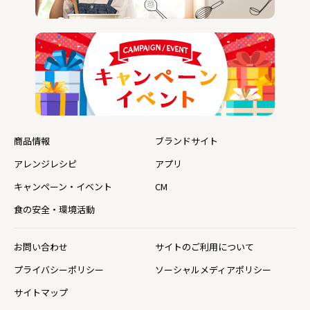
商品情報
ブランドサイト
アレンジレシピ
アプリ
キャンペーン・イベント
CM
食の安全・環境活動
お問い合わせ
サイトのご利用について
プライバシーポリシー
ソーシャルメディアポリシー
サイトマップ