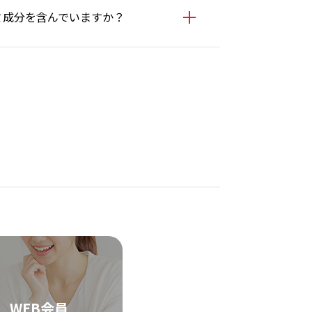
ミ成分を含んでいますか？
WEB会員