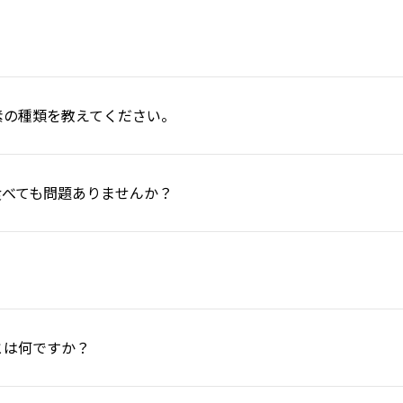
素の種類を教えてください。
食べても問題ありませんか？
とは何ですか？