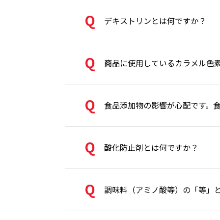
デキストリンとは何ですか？
商品に使用しているカラメル色
食品添加物の影響が心配です。
酸化防止剤とは何ですか？
調味料（アミノ酸等）の「等」