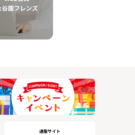
永谷園フレンズ
通販サイト