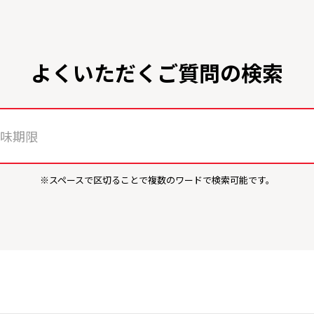
よくいただくご質問の検索
※スペースで区切ることで複数のワードで検索可能です。