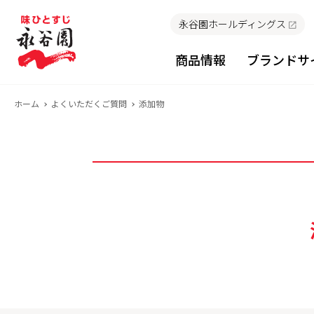
永谷園ホールディングス
商品情報
ブランドサ
ホーム
よくいただくご質問
添加物