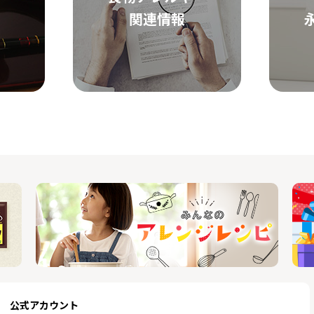
関連情報
公式アカウント