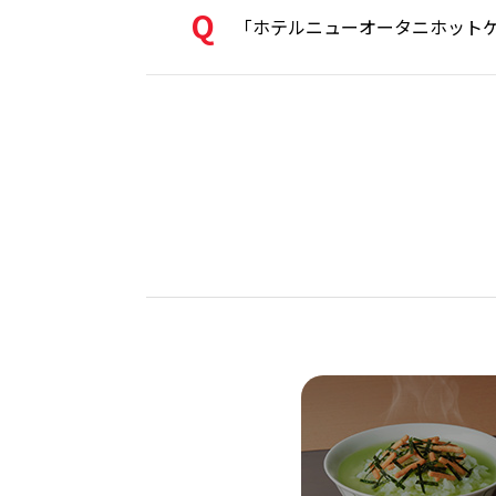
「ホテルニューオータニホット