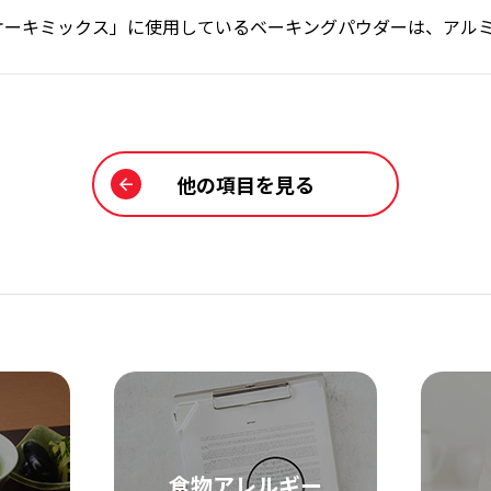
ケーキミックス」に使用しているベーキングパウダーは、アル
他の項目を見る
食物アレルギー