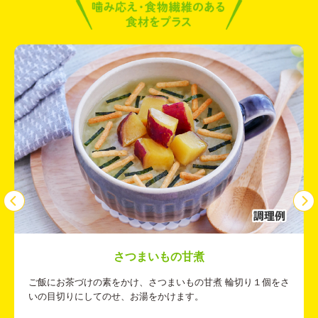
さつまいもの甘煮
ご飯にお茶づけの素をかけ、さつまいもの甘煮 輪切り１個をさ
いの目切りにしてのせ、お湯をかけます。