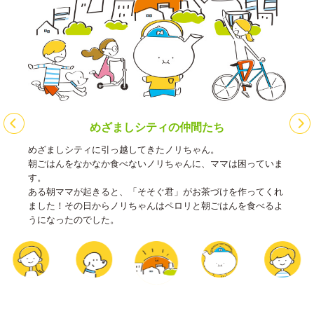
めざましシティの仲間たち
めざましシティに引っ越してきたノリちゃん。
朝ごはんをなかなか食べないノリちゃんに、ママは困っていま
す。
ある朝ママが起きると、「そそぐ君」がお茶づけを作ってくれ
ました！その日からノリちゃんはペロリと朝ごはんを食べるよ
うになったのでした。