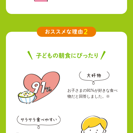
お子さまの91%が好きな食べ
物だと回答しました。※