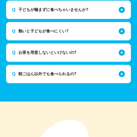
子どもが噛まずに食べちゃいませんか?
熱いと子どもが食べにくい?
お茶を用意しないといけないの?
朝ごはん以外でも食べられるの?