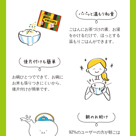
ごはんにお茶づけの素、お湯
をかけるだけで、ほっとする
温もりごはんができます。
お碗ひとつでできて、お碗に
お米も張りつきにくいから、
後片付けが簡単です。
92%のユーザーの方が朝ごは