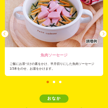
魚肉ソーセージ
ご飯にお茶づけの素をかけ、半月切りにした魚肉ソーセージ
1/3本をのせ、お湯をかけます。