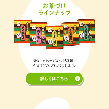
気分に合わせて選べる5種類！
今日はどのお茶づけにしよう♪