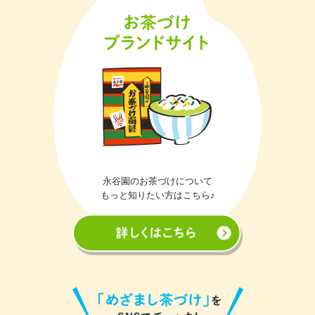
永谷園のお茶づけについて
もっと知りたい方はこちら♪