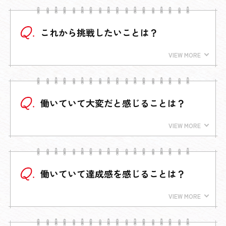
これから挑戦したいことは？
働いていて大変だと感じることは？
働いていて達成感を感じることは？