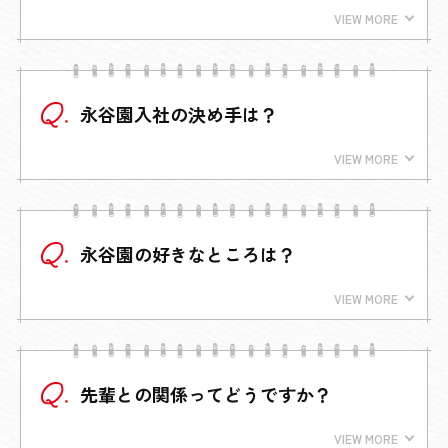
永谷園入社の決め手は？
永谷園の好きなところは？
先輩との関係ってどうですか？