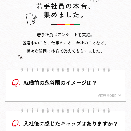
若手社員の本音、
集めました。
若手社員にアンケートを実施。
就活中のこと、仕事のこと、会社のことなど、
様々な質問に本音で答えてもらいました。
就職前の永谷園のイメージは？
入社後に感じたギャップはありますか？