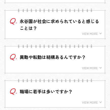
永谷園が社会に求められていると感じる
ことは？
異動や転勤は結構あるんですか？
職場に若手は多いですか？