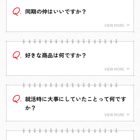
同期の仲はいいですか？
好きな商品は何ですか？
就活時に大事にしていたことって何です
か？