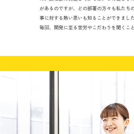
があるのですが、どの部署の方々も私たち
事に対する熱い思いも知ることができまし
毎回、開発に至る苦労やこだわりを聞くこ