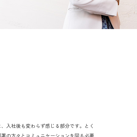
は、入社後も変わらず感じる部分です。とく
部署の方々とコミュニケーションを図る必要