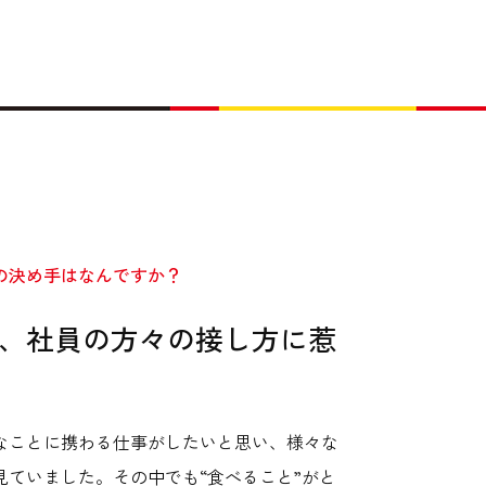
社の決め手はなんですか？
、社員の方々の接し方に惹
なことに携わる仕事がしたいと思い、様々な
見ていました。その中でも“食べること”がと