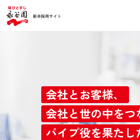
新卒採用サイト
会社とお客様、
会社と世の中をつ
パイプ役を果たし