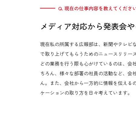
Q. 現在の仕事内容を教えてくださ
メディア対応から発表会や
現在私の所属する広報部は、新聞やテレビ
で取り上げてもらうためのニュースリリー
どの業務を行う際も心がけているのは、会
ちろん、様々な部署の社員の活動など、会
ん。また、会社から一方的に情報を伝える
ケーションの取り方を日々考えています。