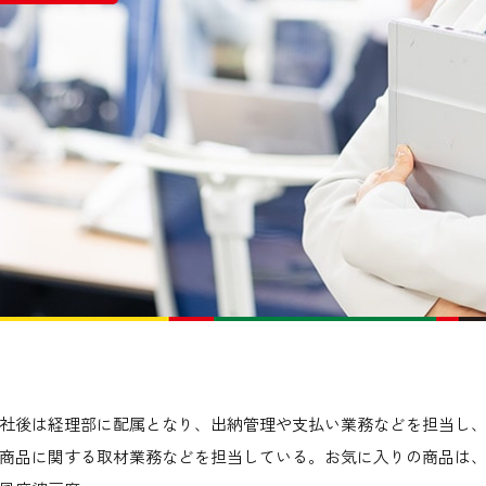
社後は経理部に配属となり、出納管理や支払い業務などを担当し、2
商品に関する取材業務などを担当している。お気に入りの商品は