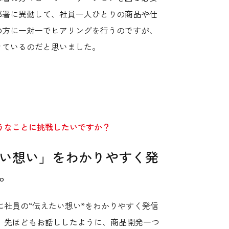
部署に異動して、社員一人ひとりの商品や仕
の方に一対一でヒアリングを行うのですが、
きているのだと思いました。
ようなことに挑戦したいですか？
い想い」をわかりやすく発
。
に社員の“伝えたい想い”をわかりやすく発信
。先ほどもお話ししたように、商品開発一つ