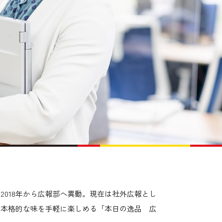
018年から広報部へ異動。現在は社外広報とし
、本格的な味を手軽に楽しめる「本日の逸品 広