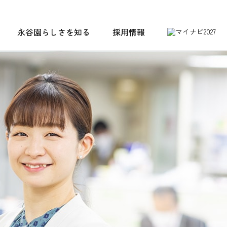
永谷園らしさを知る
採用情報