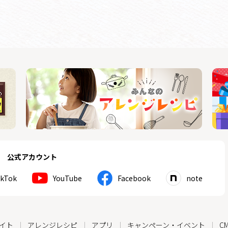
公式アカウント
ikTok
YouTube
Facebook
note
イト
アレンジレシピ
アプリ
キャンペーン・イベント
C