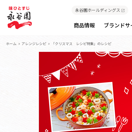
永谷園ホールディングス
商品情報
ブランドサ
ホーム
アレンジレシピ
「クリスマス レシピ特集」のレシピ