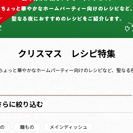
クリスマス レシピ特集
ちょっと華やかなホームパーティー向けのレシピなど、聖なる
さらに絞り込む
の
麺もの
メインディッシュ