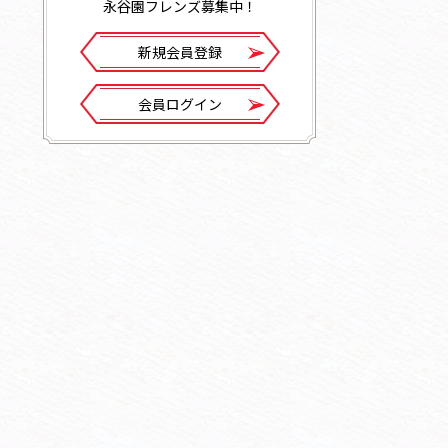
永谷園フレンズ募集中！
新規会員登録
会員ログイン