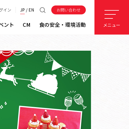
グイン
JP
EN
お問い合わせ
ベント
CM
食の安全・環境活動
メニュー