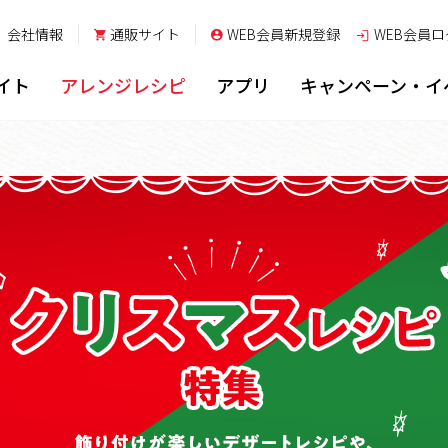
会社情報
通販サイト
WEB会員新規登録
WEB会員
ロ
イト
アレンジレシピ
アプリ
キャンペーン・イ