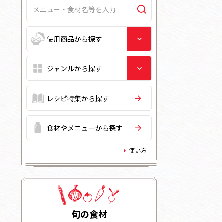
レシピ特集から探す
食材やメニューから探す
使い方
旬の⾷材