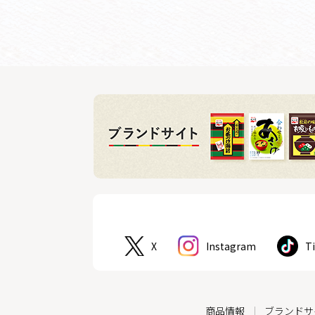
X
Instagram
T
商品情報
ブランドサ