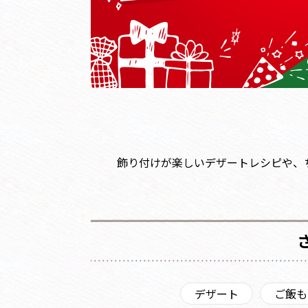
飾り付けが楽しいデザートレシピや、
デザート
ご飯も