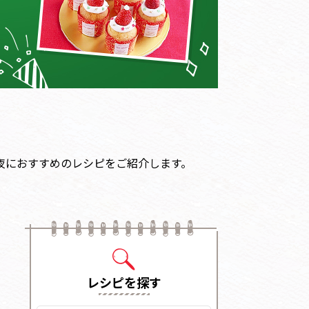
夜におすすめのレシピをご紹介します。
レシピを探す