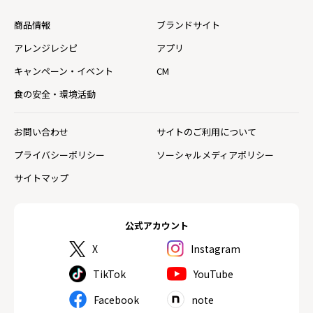
商品情報
ブランドサイト
アレンジレシピ
アプリ
キャンペーン・イベント
CM
食の安全・環境活動
お問い合わせ
サイトのご利用について
プライバシーポリシー
ソーシャルメディアポリシー
サイトマップ
公式アカウント
X
Instagram
TikTok
YouTube
Facebook
note