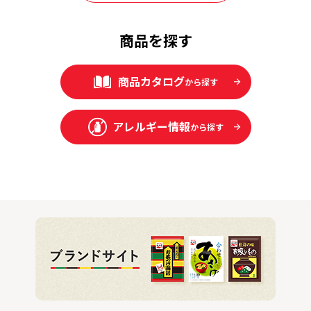
商品を探す
商品カタログ
から探す
アレルギー情報
から探す