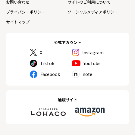
お問い合わせ
サイトのご利用について
プライバシーポリシー
ソーシャルメディアポリシー
サイトマップ
公式アカウント
X
Instagram
TikTok
YouTube
Facebook
note
通販サイト