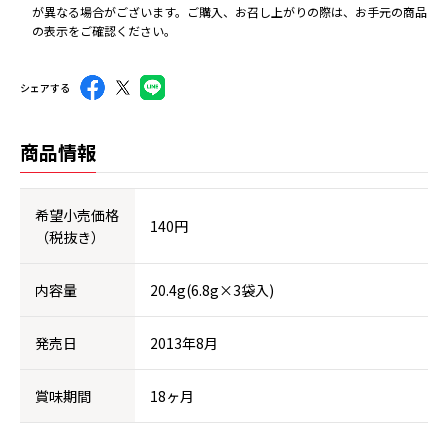
が異なる場合がございます。ご購入、お召し上がりの際は、お手元の商品
の表示をご確認ください。
シェアする
商品情報
希望小売価格
140円
（税抜き）
内容量
20.4g(6.8g×3袋入)
発売日
2013年8月
賞味期間
18ヶ月