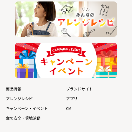
商品情報
ブランドサイト
アレンジレシピ
アプリ
キャンペーン・イベント
CM
食の安全・環境活動