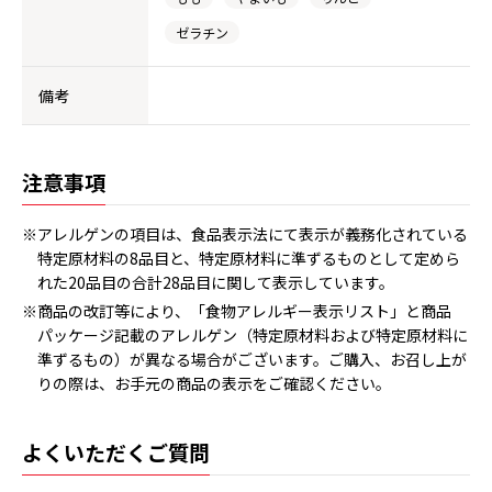
ゼラチン
備考
注意事項
※アレルゲンの項目は、食品表示法にて表示が義務化されている
特定原材料の8品目と、特定原材料に準ずるものとして定めら
れた20品目の合計28品目に関して表示しています。
※商品の改訂等により、「食物アレルギー表示リスト」と商品
パッケージ記載のアレルゲン（特定原材料および特定原材料に
準ずるもの）が異なる場合がございます。ご購入、お召し上が
りの際は、お手元の商品の表示をご確認ください。
よくいただくご質問