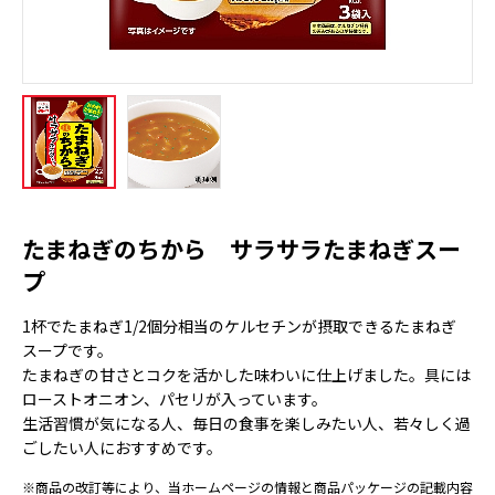
たまねぎのちから サラサラたまねぎスー
プ
1杯でたまねぎ1/2個分相当のケルセチンが摂取できるたまねぎ
スープです。
たまねぎの甘さとコクを活かした味わいに仕上げました。具には
ローストオニオン、パセリが入っています。
生活習慣が気になる人、毎日の食事を楽しみたい人、若々しく過
ごしたい人におすすめです。
※商品の改訂等により、当ホームページの情報と商品パッケージの記載内容