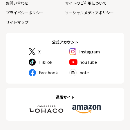
お問い合わせ
サイトのご利用について
プライバシーポリシー
ソーシャルメディアポリシー
サイトマップ
公式アカウント
X
Instagram
TikTok
YouTube
Facebook
note
通販サイト