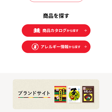
商品を探す
商品カタログ
から探す
アレルギー情報
から探す