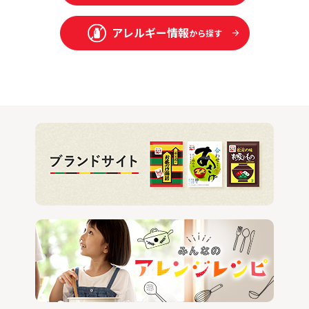
アレルギー情報
から探す