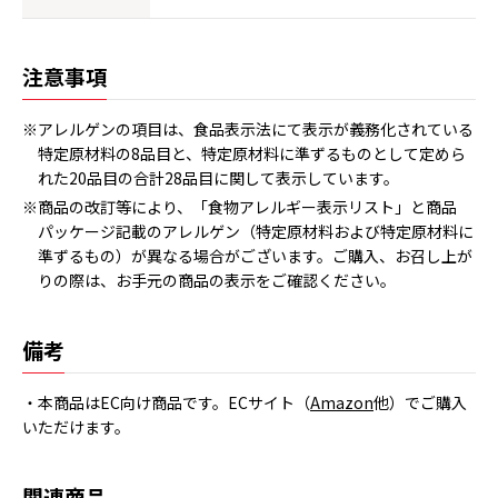
注意事項
※アレルゲンの項目は、食品表示法にて表示が義務化されている
特定原材料の8品目と、特定原材料に準ずるものとして定めら
れた20品目の合計28品目に関して表示しています。
※商品の改訂等により、「食物アレルギー表示リスト」と商品
パッケージ記載のアレルゲン（特定原材料および特定原材料に
準ずるもの）が異なる場合がございます。ご購入、お召し上が
りの際は、お手元の商品の表示をご確認ください。
備考
・本商品はEC向け商品です。ECサイト（
Amazon
他）でご購入
いただけます。
関連商品