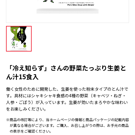
「冷え知らず」さんの野菜たっぷり生姜と
ん汁15食入
働く女性のために開発した、生姜を使った粉末タイプのとん汁で
す。具材にはシャキシャキ食感の4種の野菜（キャベツ・ねぎ・
人参・ごぼう）が入っています。生姜が効いたまろやかな味わい
をお楽しみください。
※商品の改訂等により、当ホームページの情報と商品パッケージの記載内容
が異なる場合がございます。ご購入、お召し上がりの際は、お手元の商品
の表示をご確認ください。