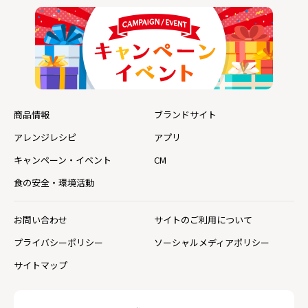
商品情報
ブランドサイト
アレンジレシピ
アプリ
キャンペーン・イベント
CM
食の安全・環境活動
お問い合わせ
サイトのご利用について
プライバシーポリシー
ソーシャルメディアポリシー
サイトマップ