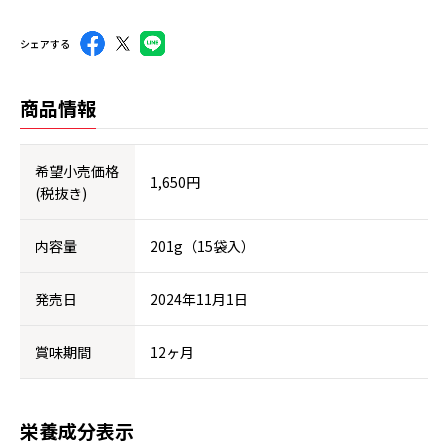
シェアする
商品情報
希望小売価格
1,650円
(税抜き)
内容量
201g（15袋入）
発売日
2024年11月1日
賞味期間
12ヶ月
栄養成分表示