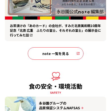
お茶漬けの『あのカード』の会社が、すみだ北斎美術館10周年
記念「北斎 広重 ふたりの富士、それぞれの富士」の展示会に
行ってみた話
note 一覧を見る
食の安全・環境活動
SAFETY
永谷園グループの
品質保証システムNAFSAS