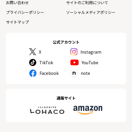
お問い合わせ
サイトのご利用について
プライバシーポリシー
ソーシャルメディアポリシー
サイトマップ
公式アカウント
X
Instagram
TikTok
YouTube
Facebook
note
通販サイト