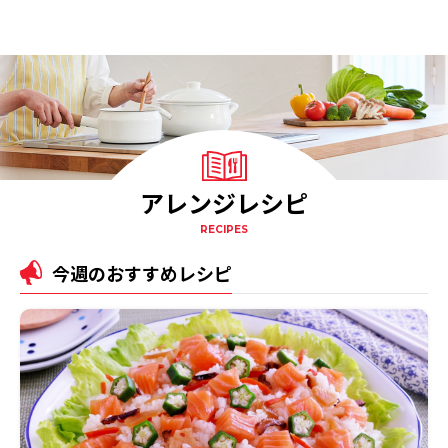
アレンジレシピ
RECIPES
今週のおすすめレシピ