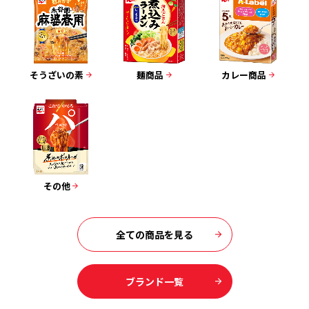
そうざいの素
麺商品
カレー商品
その他
全ての商品を見る
ブランド一覧