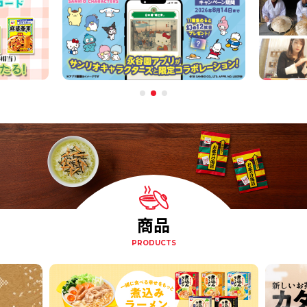
商品
PRODUCTS