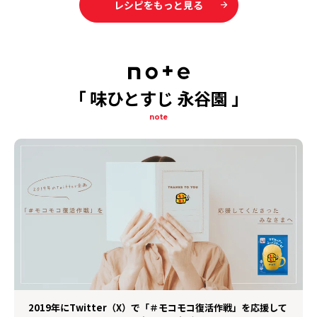
レシピをもっと見る
「 味ひとすじ 永谷園 」
note
2019年にTwitter（X）で「＃モコモコ復活作戦」を応援して