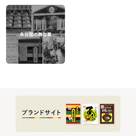
永谷園の舞台裏