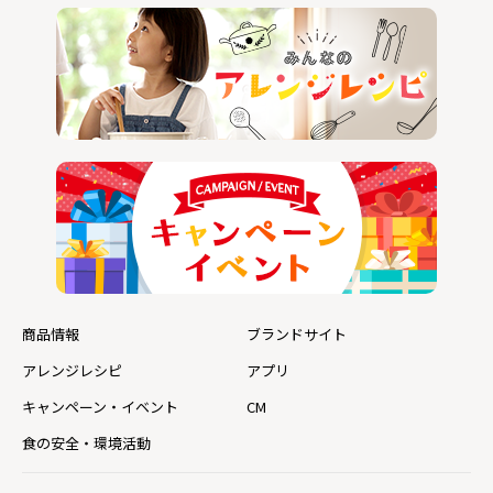
商品情報
ブランドサイト
アレンジレシピ
アプリ
キャンペーン・イベント
CM
食の安全・環境活動